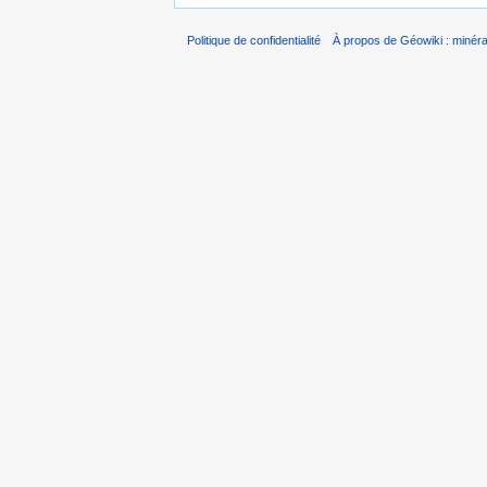
Politique de confidentialité
À propos de Géowiki : minérau