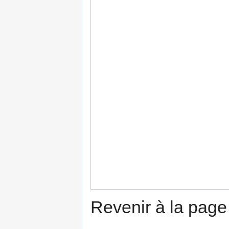
Revenir à la pag