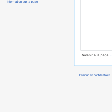
Information sur la page
Revenir à la page
F
Politique de confidentialité