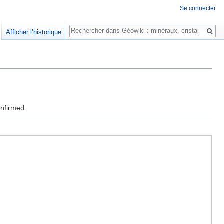
Se connecter
Rechercher
Afficher l’historique
onfirmed.