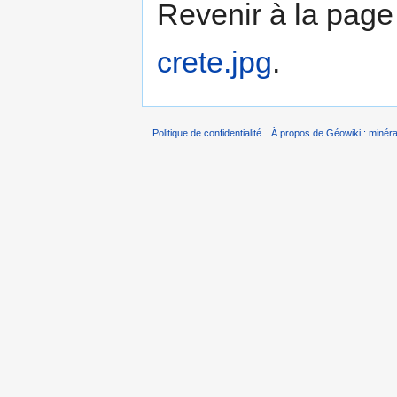
Revenir à la pag
crete.jpg
.
Politique de confidentialité
À propos de Géowiki : minérau