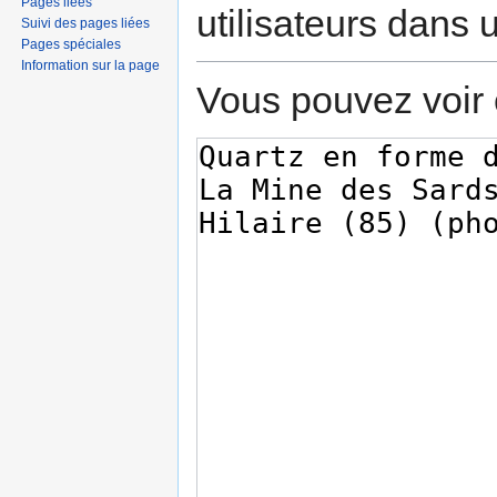
Pages liées
utilisateurs dans
Suivi des pages liées
Pages spéciales
Information sur la page
Vous pouvez voir 