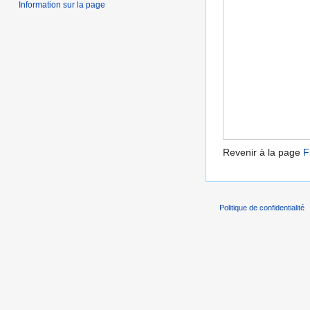
Information sur la page
Revenir à la page
F
Politique de confidentialité