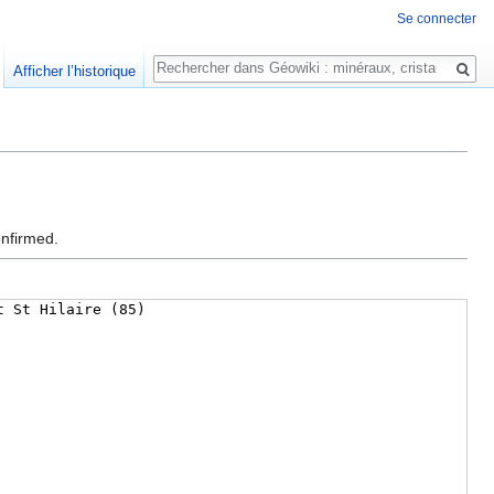
Se connecter
Rechercher
Afficher l’historique
onfirmed.