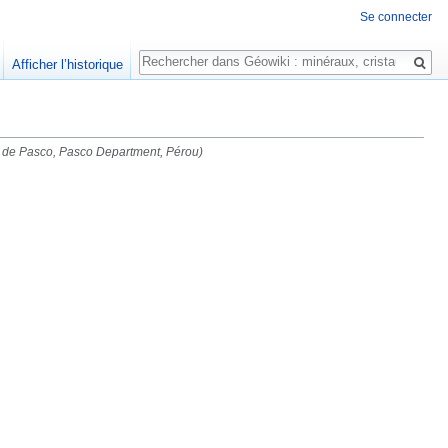
Se connecter
Rechercher
Afficher l’historique
 de Pasco, Pasco Department, Pérou)