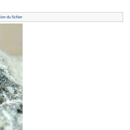
tion du fichier