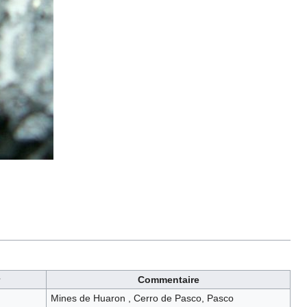
Commentaire
Mines de Huaron , Cerro de Pasco, Pasco