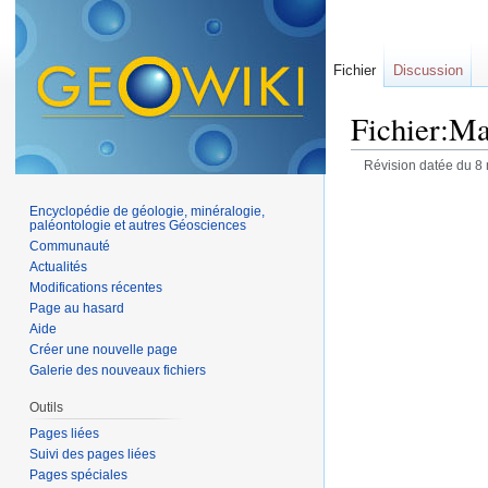
Fichier
Discussion
Fichier:Ma
Révision datée du 8
Encyclopédie de géologie, minéralogie,
paléontologie et autres Géosciences
Communauté
Actualités
Modifications récentes
Page au hasard
Aide
Créer une nouvelle page
Galerie des nouveaux fichiers
Outils
Pages liées
Suivi des pages liées
Pages spéciales