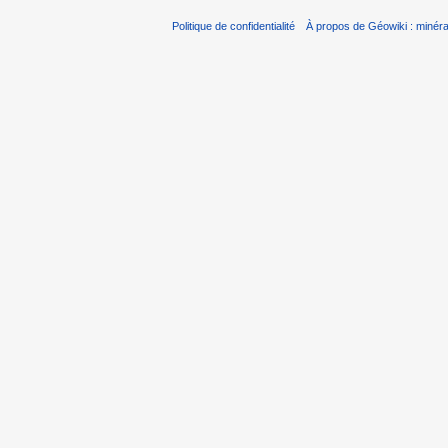
Politique de confidentialité
À propos de Géowiki : minérau