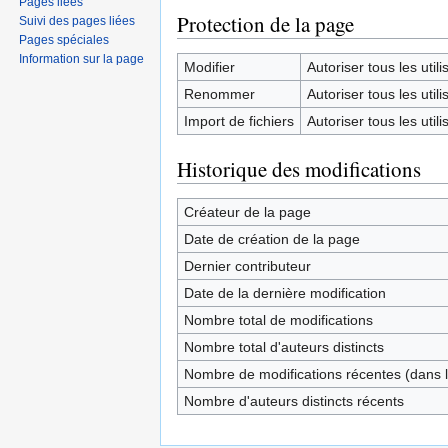
Pages liées
Protection de la page
Suivi des pages liées
Pages spéciales
Information sur la page
Modifier
Autoriser tous les utilis
Renommer
Autoriser tous les utilis
Import de fichiers
Autoriser tous les utilis
Historique des modifications
Créateur de la page
Date de création de la page
Dernier contributeur
Date de la dernière modification
Nombre total de modifications
Nombre total d'auteurs distincts
Nombre de modifications récentes (dans l
Nombre d'auteurs distincts récents