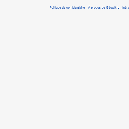
Politique de confidentialité
À propos de Géowiki : minérau