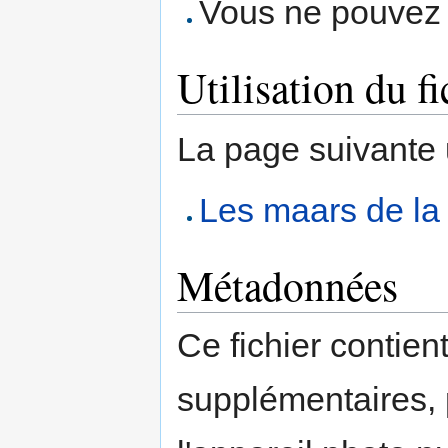
Vous ne pouvez p
Utilisation du fi
La page suivante ut
Les maars de la
Métadonnées
Ce fichier contien
supplémentaires,