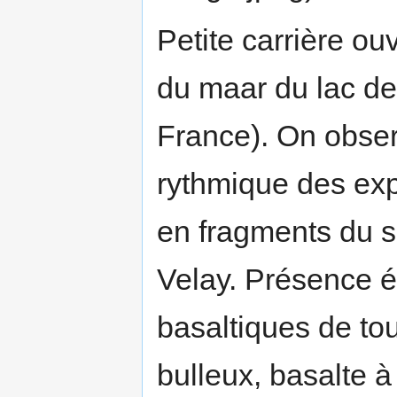
Petite carrière ou
du maar du lac de
France). On obser
rythmique des exp
en fragments du so
Velay. Présence 
basaltiques de tou
bulleux, basalte à 