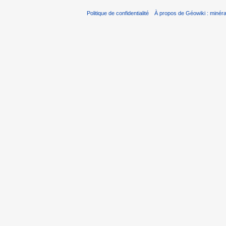
Politique de confidentialité
À propos de Géowiki : minérau