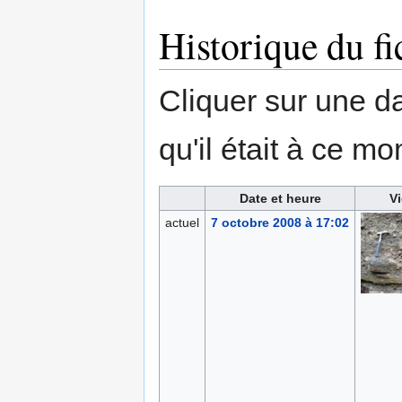
Historique du fi
Cliquer sur une dat
qu'il était à ce mo
Date et heure
Vi
actuel
7 octobre 2008 à 17:02