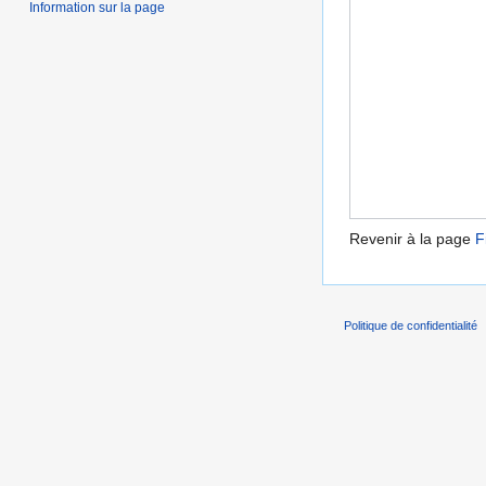
Information sur la page
Revenir à la page
F
Politique de confidentialité