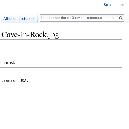
Se connecter
Rechercher
Afficher l’historique
 Cave-in-Rock.jpg
onfirmed.