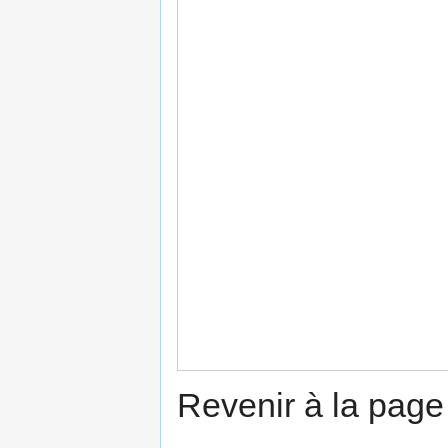
Revenir à la pag