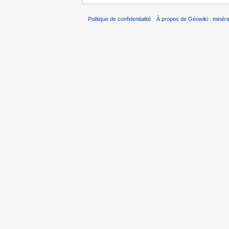
Politique de confidentialité
À propos de Géowiki : minérau