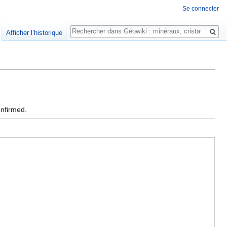
Se connecter
Rechercher
Afficher l’historique
onfirmed.