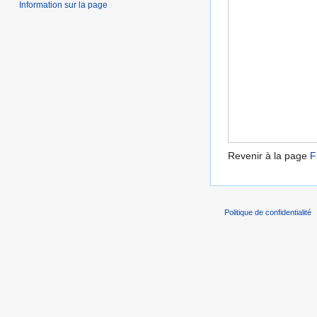
Information sur la page
Revenir à la page
F
Politique de confidentialité