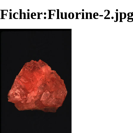
Fichier:Fluorine-2.jp