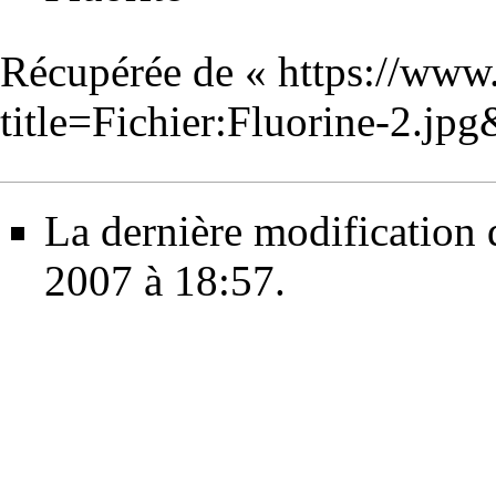
Récupérée de «
https://www
title=Fichier:Fluorine-2.jp
La dernière modification d
2007 à 18:57.