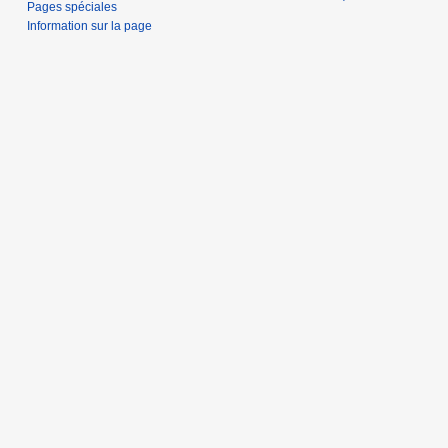
Pages spéciales
Information sur la page