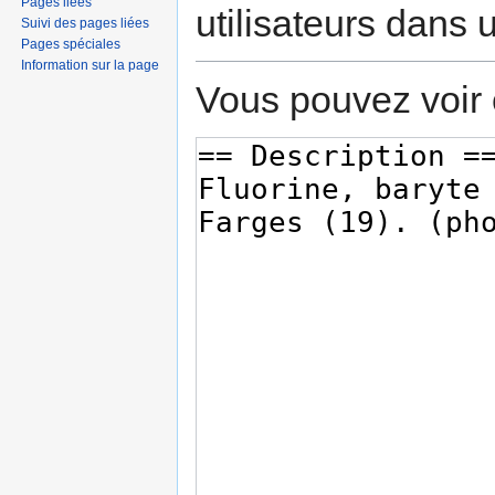
Pages liées
utilisateurs dans
Suivi des pages liées
Pages spéciales
Information sur la page
Vous pouvez voir 