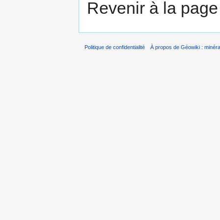
Revenir à la pag
Politique de confidentialité
À propos de Géowiki : minérau