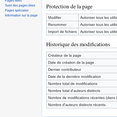
Pages liées
Protection de la page
Suivi des pages liées
Pages spéciales
Information sur la page
Modifier
Autoriser tous les utilis
Renommer
Autoriser tous les utilis
Import de fichiers
Autoriser tous les utilis
Historique des modifications
Créateur de la page
Date de création de la page
Dernier contributeur
Date de la dernière modification
Nombre total de modifications
Nombre total d'auteurs distincts
Nombre de modifications récentes (dans l
Nombre d'auteurs distincts récents