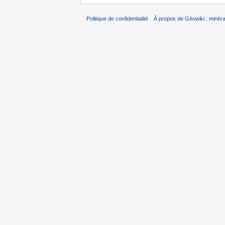
Politique de confidentialité
À propos de Géowiki : minérau