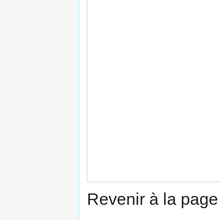
Revenir à la pag