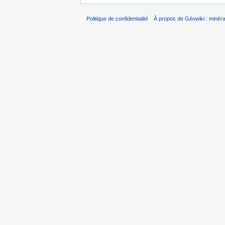
Politique de confidentialité
À propos de Géowiki : minérau