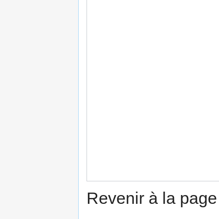
Revenir à la pag