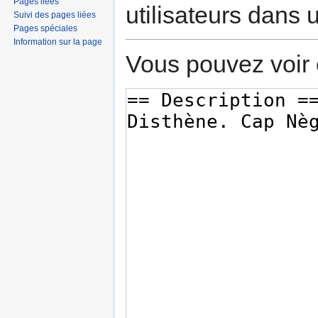
Pages liées
utilisateurs dans
Suivi des pages liées
Pages spéciales
Information sur la page
Vous pouvez voir 