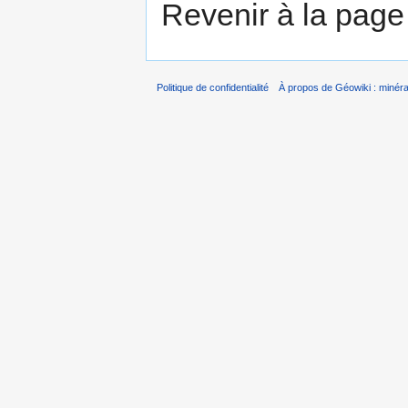
Revenir à la pag
Politique de confidentialité
À propos de Géowiki : minérau