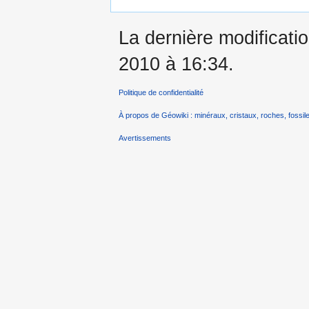
La dernière modificati
2010 à 16:34.
Politique de confidentialité
À propos de Géowiki : minéraux, cristaux, roches, fossile
Avertissements