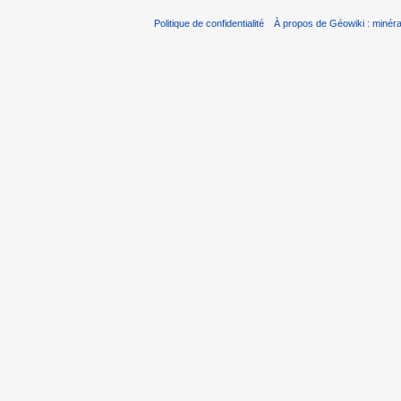
Politique de confidentialité
À propos de Géowiki : minérau