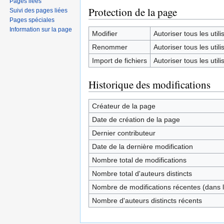
Pages liées
Protection de la page
Suivi des pages liées
Pages spéciales
Information sur la page
Modifier
Autoriser tous les utilis
Renommer
Autoriser tous les utilis
Import de fichiers
Autoriser tous les utilis
Historique des modifications
Créateur de la page
Date de création de la page
Dernier contributeur
Date de la dernière modification
Nombre total de modifications
Nombre total d'auteurs distincts
Nombre de modifications récentes (dans l
Nombre d'auteurs distincts récents