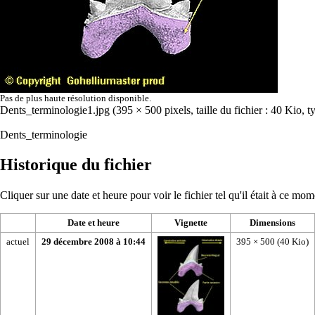
Pas de plus haute résolution disponible.
Dents_terminologie1.jpg
‎
(395 × 500 pixels, taille du fichier : 40 Kio,
Dents_terminologie
Historique du fichier
Cliquer sur une date et heure pour voir le fichier tel qu'il était à ce mom
Date et heure
Vignette
Dimensions
actuel
29 décembre 2008 à 10:44
395 × 500
(40 Kio)