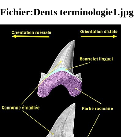
Fichier:Dents terminologie1.jpg