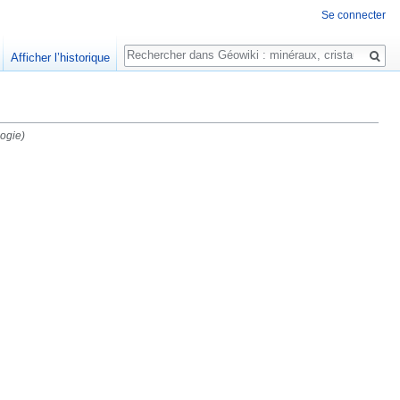
Se connecter
Rechercher
Afficher l’historique
ogie)