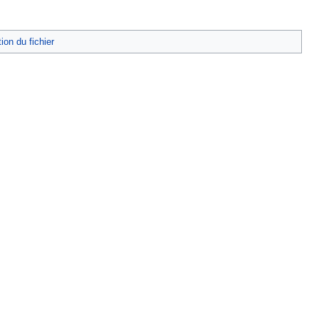
tion du fichier