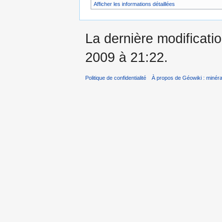
Afficher les informations détaillées
La dernière modificatio
2009 à 21:22.
Politique de confidentialité
À propos de Géowiki : minérau