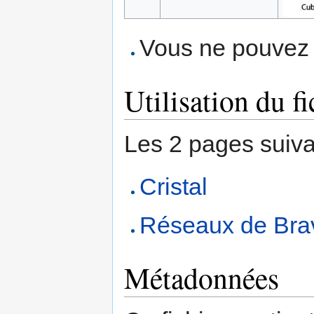
Vous ne pouvez p
Utilisation du fi
Les 2 pages suivant
Cristal
Réseaux de Bra
Métadonnées