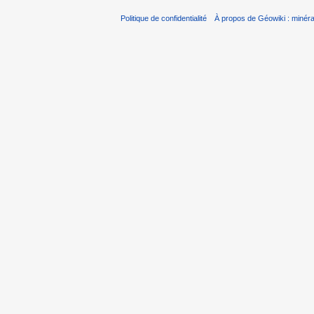
Politique de confidentialité
À propos de Géowiki : minérau