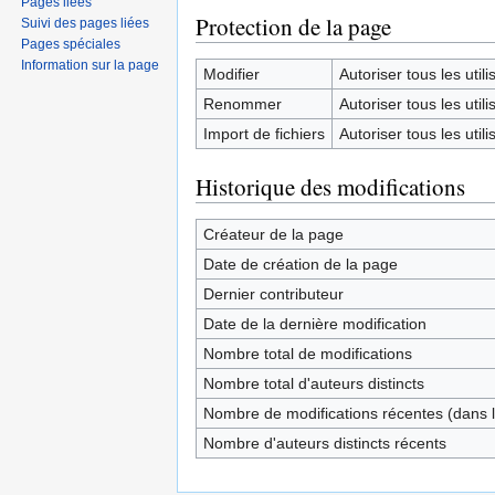
Pages liées
Protection de la page
Suivi des pages liées
Pages spéciales
Information sur la page
Modifier
Autoriser tous les utilis
Renommer
Autoriser tous les utilis
Import de fichiers
Autoriser tous les utilis
Historique des modifications
Créateur de la page
Date de création de la page
Dernier contributeur
Date de la dernière modification
Nombre total de modifications
Nombre total d'auteurs distincts
Nombre de modifications récentes (dans l
Nombre d'auteurs distincts récents