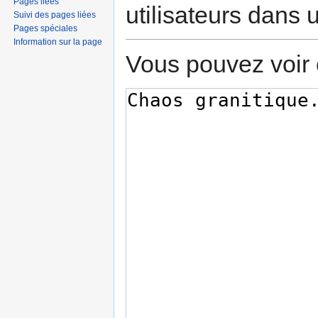
Pages liées
utilisateurs dans
Suivi des pages liées
Pages spéciales
Information sur la page
Vous pouvez voir 