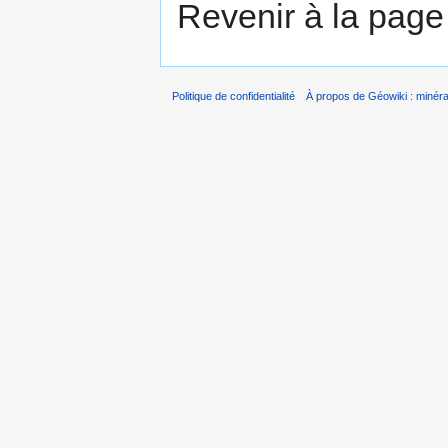
Revenir à la pag
Politique de confidentialité
À propos de Géowiki : minérau