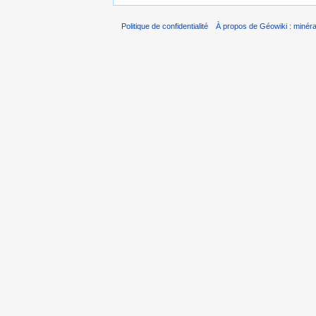
Politique de confidentialité
À propos de Géowiki : minérau