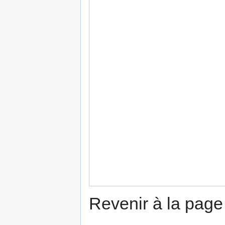
Revenir à la pag