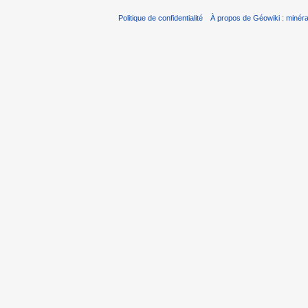
Politique de confidentialité
À propos de Géowiki : minérau