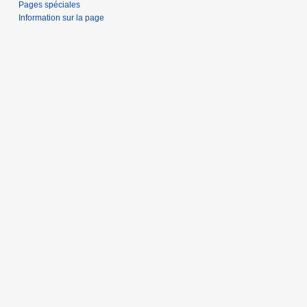
Pages spéciales
Information sur la page