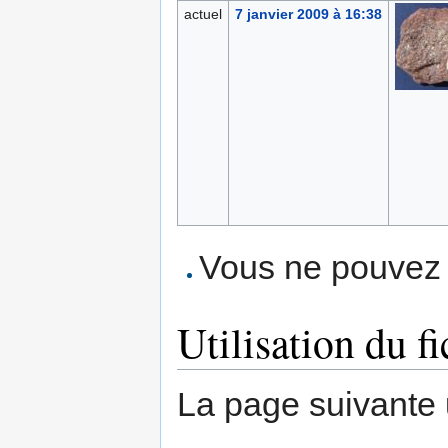
actuel
7 janvier 2009 à 16:38
Vous ne pouvez p
Utilisation du fi
La page suivante ut