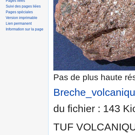
Pages liées
Suivi des pages liées
Pages spéciales
Version imprimable
Lien permanent
Information sur la page
Pas de plus haute rés
Breche_volcaniqu
du fichier : 143 K
TUF VOLCANIQUE 