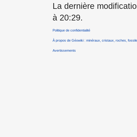
La dernière modificatio
à 20:29.
Politique de confidentialité
À propos de Géowiki : minéraux, cristaux, roches, fossile
Avertissements