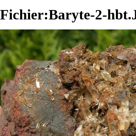
Fichier:Baryte-2-hbt