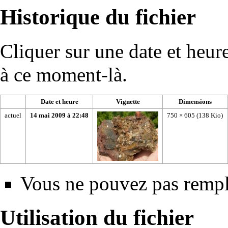
Historique du fichier
Cliquer sur une date et heure 
à ce moment-là.
Date et heure
Vignette
Dimensions
actuel
14 mai 2009 à 22:48
750 × 605
(138 Kio)
Vous ne pouvez pas rempla
Utilisation du fichier