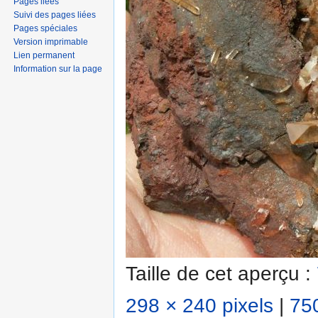
Pages liées
Suivi des pages liées
Pages spéciales
Version imprimable
Lien permanent
Information sur la page
Taille de cet aperçu :
298 × 240 pixels
|
750