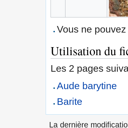
Vous ne pouvez p
Utilisation du fi
Les 2 pages suivant
Aude barytine
Barite
La dernière modificatio