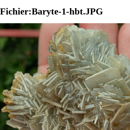
Fichier:Baryte-1-hbt.JPG