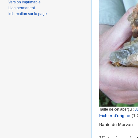
Version imprimable
Lien permanent
Information sur la page
Taille de cet aperçu :
8
Fichier d’origine
‎
(1 
Barite du Morvan.