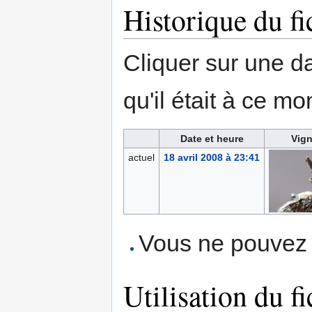
Historique du fi
Cliquer sur une dat
qu'il était à ce mo
Date et heure
Vign
actuel
18 avril 2008 à 23:41
Vous ne pouvez p
Utilisation du fi