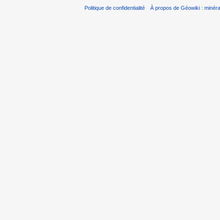
Politique de confidentialité
À propos de Géowiki : minérau