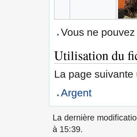
Vous ne pouvez p
Utilisation du fi
La page suivante ut
Argent
La dernière modificatio
à 15:39.