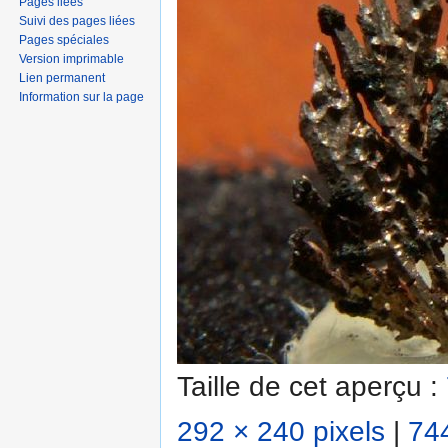
Pages liées
Suivi des pages liées
Pages spéciales
Version imprimable
Lien permanent
Information sur la page
Taille de cet aperçu :
292 × 240 pixels
|
744