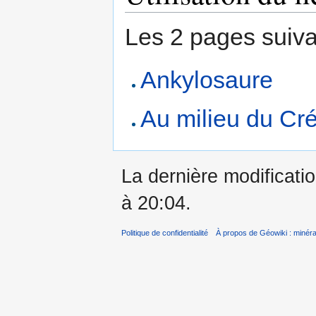
Les 2 pages suivant
Ankylosaure
Au milieu du Cr
La dernière modificatio
à 20:04.
Politique de confidentialité
À propos de Géowiki : minérau