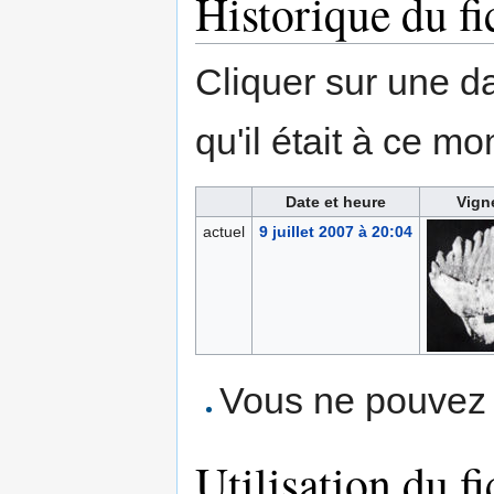
Historique du fi
Cliquer sur une dat
qu'il était à ce mo
Date et heure
Vign
actuel
9 juillet 2007 à 20:04
Vous ne pouvez p
Utilisation du fi