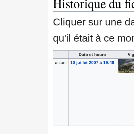
Historique du fi
Cliquer sur une dat
qu'il était à ce mo
Date et heure
Vig
actuel
10 juillet 2007 à 19:48