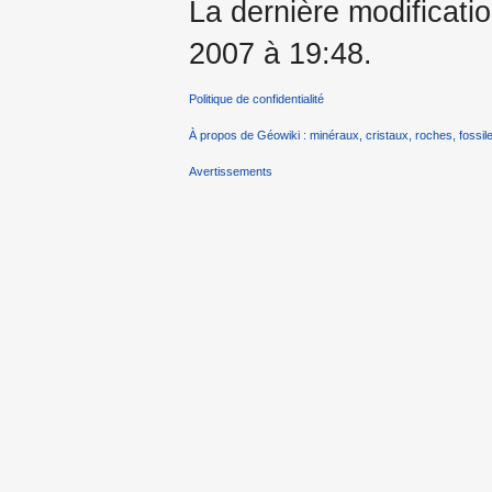
La dernière modification
2007 à 19:48.
Politique de confidentialité
À propos de Géowiki : minéraux, cristaux, roches, fossile
Avertissements