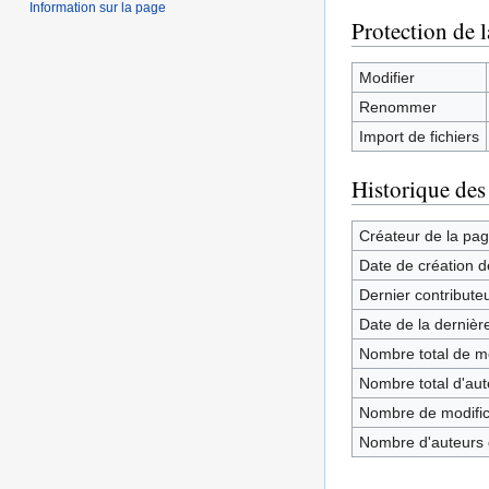
Information sur la page
Protection de 
Modifier
Renommer
Import de fichiers
Historique des
Créateur de la pa
Date de création d
Dernier contribute
Date de la dernièr
Nombre total de mo
Nombre total d'aute
Nombre de modifica
Nombre d'auteurs d