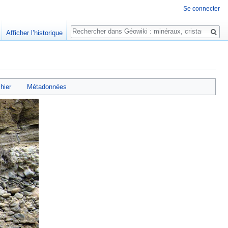
Se connecter
Rechercher
Afficher l’historique
chier
Métadonnées