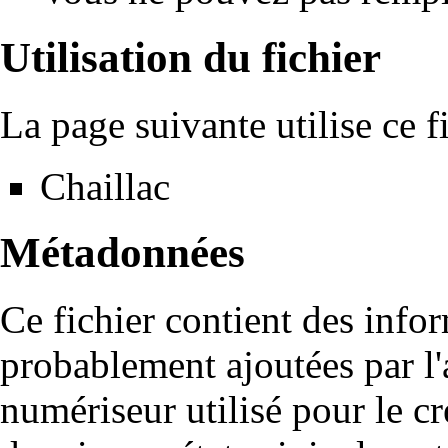
Utilisation du fichier
La page suivante utilise ce fi
Chaillac
Métadonnées
Ce fichier contient des info
probablement ajoutées par l
numériseur utilisé pour le cré