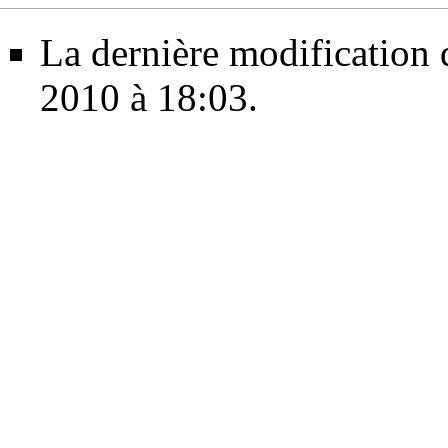
La dernière modification d
2010 à 18:03.