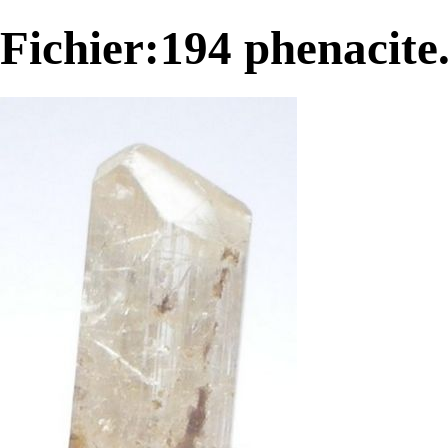
Fichier:194 phenacite