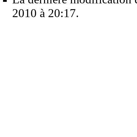
2010 à 20:17.