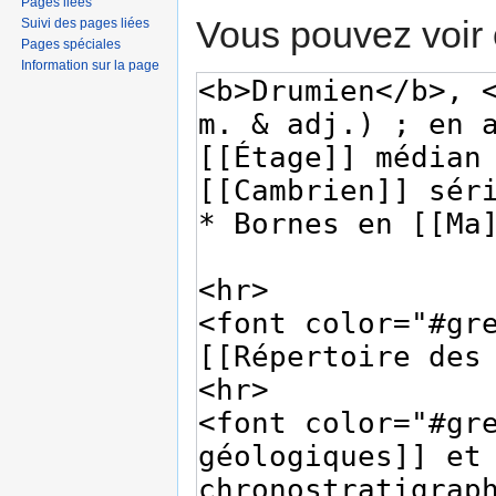
Pages liées
Vous pouvez voir 
Suivi des pages liées
Pages spéciales
Information sur la page