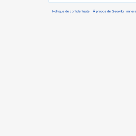
Politique de confidentialité
À propos de Géowiki : minérau