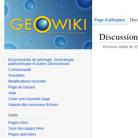
Page d’utilisateur
Disc
Discussion 
Révision datée du 15
Encyclopédie de géologie, minéralogie,
paléontologie et autres Géosciences
Communauté
Actualités
Modifications récentes
Page au hasard
Aide
Créer une nouvelle page
Galerie des nouveaux fichiers
Outils
Pages liées
Suivi des pages liées
Pages spéciales