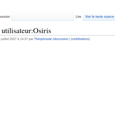
ussion
Lire
Voir le texte source
utilisateur:Osiris
 juillet 2007 à 14:37 par
Théophraste
(
discussion
|
contributions
)