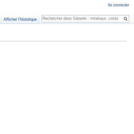
Se connecter
Rechercher
Afficher l’historique