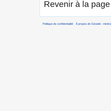
Revenir à la pag
Politique de confidentialité
À propos de Géowiki : minérau