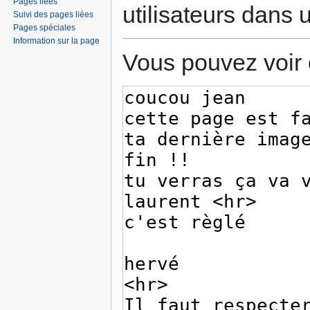
Pages liées
utilisateurs dans
Suivi des pages liées
Pages spéciales
Information sur la page
Vous pouvez voir 