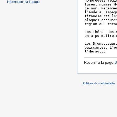
Information sur la page
Revenir à la page
D
Politique de confidentialité