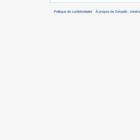
Politique de confidentialité
À propos de Géowiki : minérau