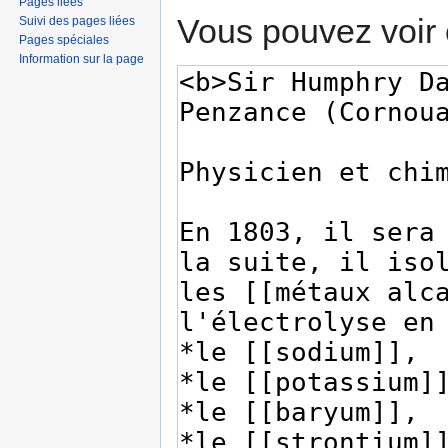
Pages liées
Vous pouvez voir 
Suivi des pages liées
Pages spéciales
Information sur la page