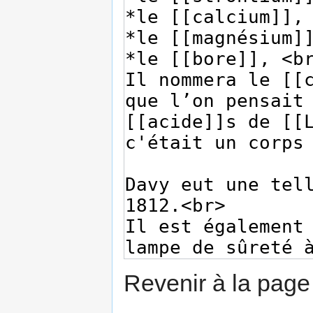
Revenir à la pag