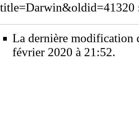
title=Darwin&oldid=41320
La dernière modification d
février 2020 à 21:52.