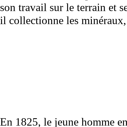
son travail sur le terrain et 
il collectionne les
minéraux
En 1825, le jeune homme en