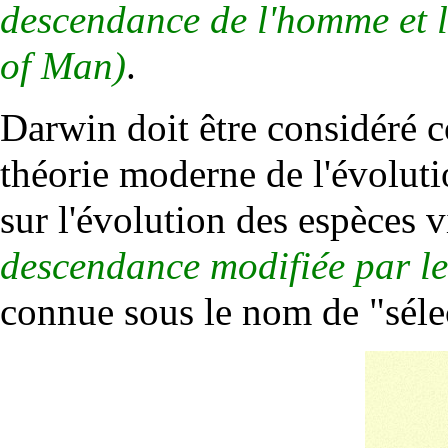
descendance de l'homme et l
of Man)
.
Darwin doit être considéré c
théorie moderne de l'évoluti
sur l'évolution des espèces v
descendance modifiée par le
connue sous le nom de "sélec