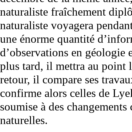
naturaliste fraîchement dip
naturaliste voyagera pendant
une énorme quantité d’infor
d’observations en
géologie
e
plus tard, il mettra au point 
retour, il compare ses travau
confirme alors celles de
Lyel
soumise à des changements co
naturelles.