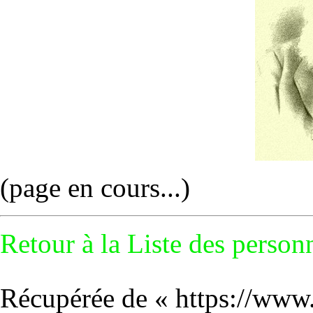
(page en cours...)
Retour à la
Liste des personn
Récupérée de «
https://www