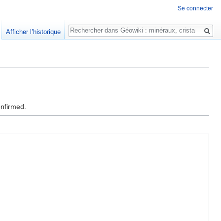
Se connecter
Rechercher
Afficher l’historique
onfirmed.