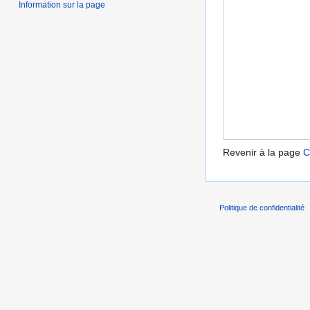
Information sur la page
Revenir à la page
C
Politique de confidentialité