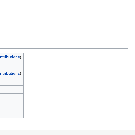
ntributions
)
ntributions
)