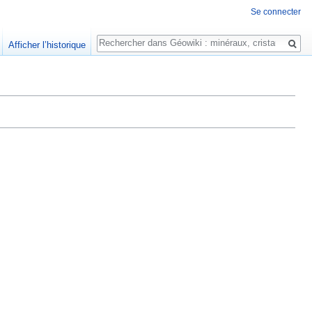
Se connecter
Rechercher
Afficher l’historique